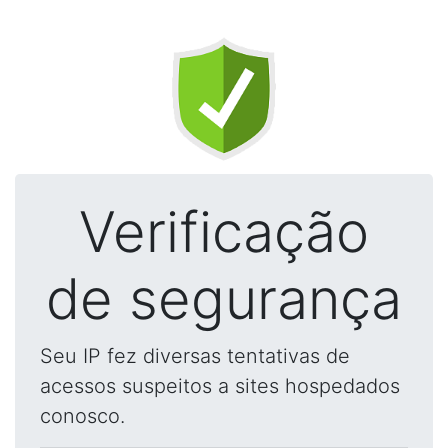
Verificação
de segurança
Seu IP fez diversas tentativas de
acessos suspeitos a sites hospedados
conosco.